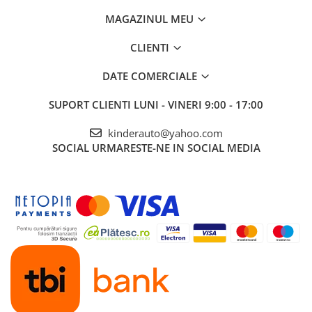
MAGAZINUL MEU
CLIENTI
DATE COMERCIALE
SUPORT CLIENTI
LUNI - VINERI 9:00 - 17:00
kinderauto@yahoo.com
SOCIAL
URMARESTE-NE IN SOCIAL MEDIA