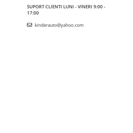
SUPORT CLIENTI
LUNI - VINERI 9:00 -
17:00
kinderauto@yahoo.com