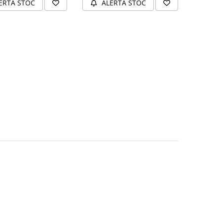
ERTA STOC
ALERTA STOC