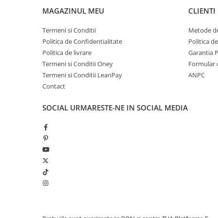
MAGAZINUL MEU
CLIENTI
Termeni si Conditii
Metode de
Politica de Confidentialitate
Politica d
Politica de livrare
Garantia 
Termeni si Conditii Oney
Formular 
Termeni si Conditii LeanPay
ANPC
Contact
SOCIAL
URMARESTE-NE IN SOCIAL MEDIA