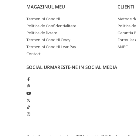
MAGAZINUL MEU
CLIENTI
Termeni si Conditii
Metode de
Politica de Confidentialitate
Politica d
Politica de livrare
Garantia 
Termeni si Conditii Oney
Formular 
Termeni si Conditii LeanPay
ANPC
Contact
SOCIAL
URMARESTE-NE IN SOCIAL MEDIA