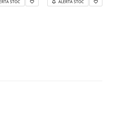
ERTA STOC
ALERTA STOC