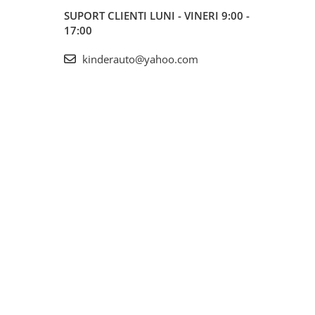
SUPORT CLIENTI
LUNI - VINERI 9:00 -
17:00
kinderauto@yahoo.com