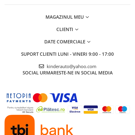
MAGAZINUL MEU
CLIENTI
DATE COMERCIALE
SUPORT CLIENTI
LUNI - VINERI 9:00 - 17:00
kinderauto@yahoo.com
SOCIAL
URMARESTE-NE IN SOCIAL MEDIA