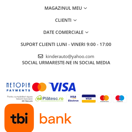
MAGAZINUL MEU
CLIENTI
DATE COMERCIALE
SUPORT CLIENTI
LUNI - VINERI 9:00 - 17:00
kinderauto@yahoo.com
SOCIAL
URMARESTE-NE IN SOCIAL MEDIA