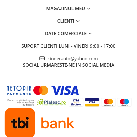
MAGAZINUL MEU
CLIENTI
DATE COMERCIALE
SUPORT CLIENTI
LUNI - VINERI 9:00 - 17:00
kinderauto@yahoo.com
SOCIAL
URMARESTE-NE IN SOCIAL MEDIA