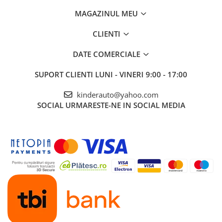
MAGAZINUL MEU
CLIENTI
DATE COMERCIALE
SUPORT CLIENTI
LUNI - VINERI 9:00 - 17:00
kinderauto@yahoo.com
SOCIAL
URMARESTE-NE IN SOCIAL MEDIA