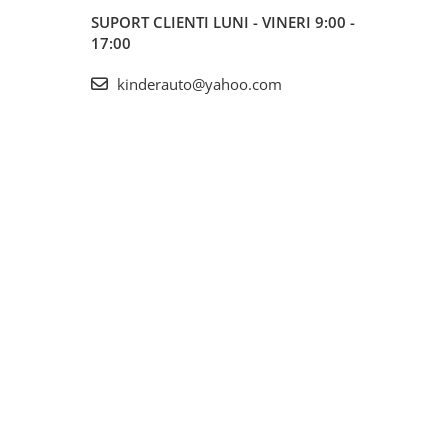
SUPORT CLIENTI
LUNI - VINERI 9:00 -
17:00
kinderauto@yahoo.com