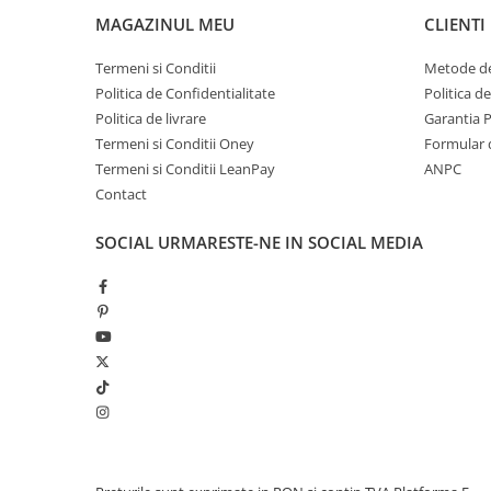
MAGAZINUL MEU
CLIENTI
Termeni si Conditii
Metode de
Politica de Confidentialitate
Politica d
Politica de livrare
Garantia 
Termeni si Conditii Oney
Formular 
Termeni si Conditii LeanPay
ANPC
Contact
SOCIAL
URMARESTE-NE IN SOCIAL MEDIA