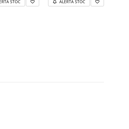
ERTA STOC
ALERTA STOC