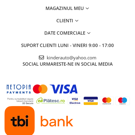
MAGAZINUL MEU
CLIENTI
DATE COMERCIALE
SUPORT CLIENTI
LUNI - VINERI 9:00 - 17:00
kinderauto@yahoo.com
SOCIAL
URMARESTE-NE IN SOCIAL MEDIA