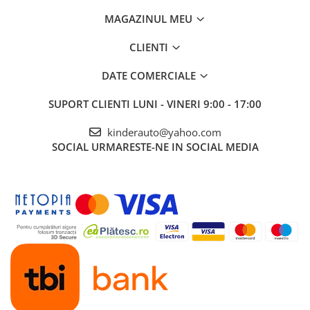
MAGAZINUL MEU
CLIENTI
DATE COMERCIALE
SUPORT CLIENTI
LUNI - VINERI 9:00 - 17:00
kinderauto@yahoo.com
SOCIAL
URMARESTE-NE IN SOCIAL MEDIA