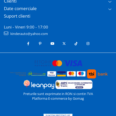
Clienti
Date comerciale
Suport clienti
Luni - Vineri 9:00 - 17:00
kinderauto@yahoo.com
Preturile sunt exprimate in RON si contin TVA
Platforma E-commerce by Gomag