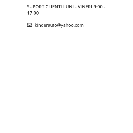
SUPORT CLIENTI
LUNI - VINERI 9:00 -
17:00
kinderauto@yahoo.com