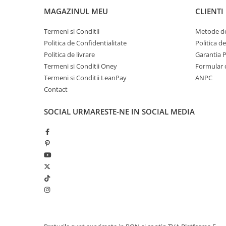
MAGAZINUL MEU
CLIENTI
Termeni si Conditii
Metode de
Politica de Confidentialitate
Politica d
Politica de livrare
Garantia 
Termeni si Conditii Oney
Formular 
Termeni si Conditii LeanPay
ANPC
Contact
SOCIAL
URMARESTE-NE IN SOCIAL MEDIA