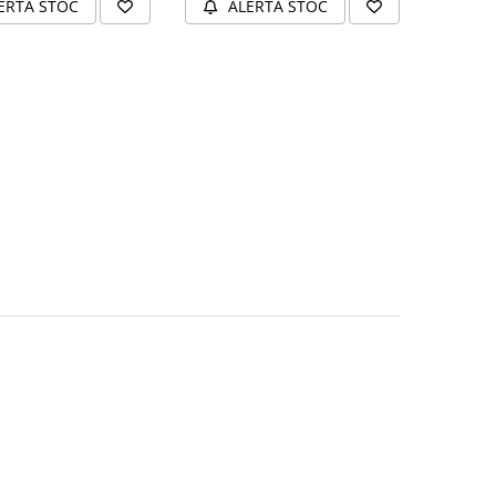
ERTA STOC
ALERTA STOC