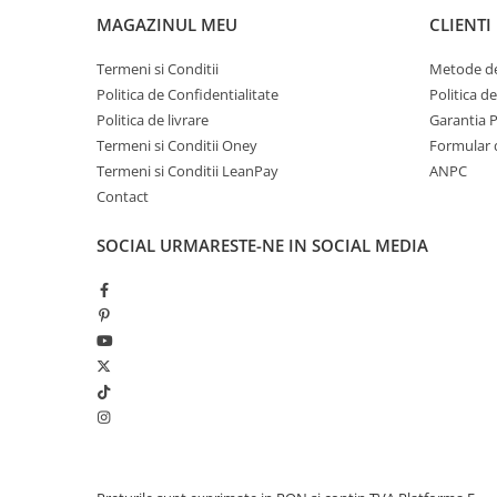
MAGAZINUL MEU
CLIENTI
Termeni si Conditii
Metode de
Politica de Confidentialitate
Politica d
Politica de livrare
Garantia 
Termeni si Conditii Oney
Formular 
Termeni si Conditii LeanPay
ANPC
Contact
SOCIAL
URMARESTE-NE IN SOCIAL MEDIA