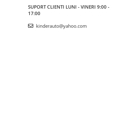
SUPORT CLIENTI
LUNI - VINERI 9:00 -
17:00
kinderauto@yahoo.com