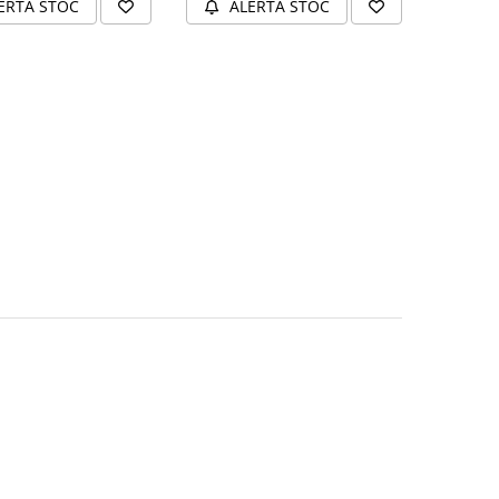
ERTA STOC
ALERTA STOC