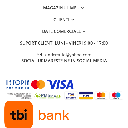
MAGAZINUL MEU
CLIENTI
DATE COMERCIALE
SUPORT CLIENTI
LUNI - VINERI 9:00 - 17:00
kinderauto@yahoo.com
SOCIAL
URMARESTE-NE IN SOCIAL MEDIA