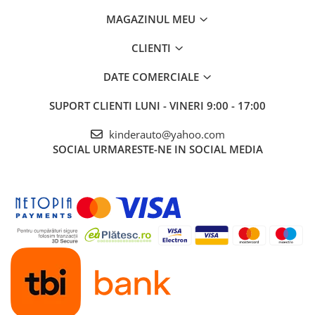
MAGAZINUL MEU
CLIENTI
DATE COMERCIALE
SUPORT CLIENTI
LUNI - VINERI 9:00 - 17:00
kinderauto@yahoo.com
SOCIAL
URMARESTE-NE IN SOCIAL MEDIA