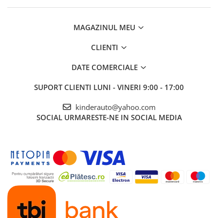
MAGAZINUL MEU
CLIENTI
DATE COMERCIALE
SUPORT CLIENTI
LUNI - VINERI 9:00 - 17:00
kinderauto@yahoo.com
SOCIAL
URMARESTE-NE IN SOCIAL MEDIA