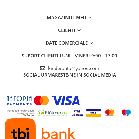
MAGAZINUL MEU
CLIENTI
DATE COMERCIALE
SUPORT CLIENTI
LUNI - VINERI 9:00 - 17:00
kinderauto@yahoo.com
SOCIAL
URMARESTE-NE IN SOCIAL MEDIA