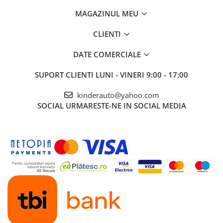
MAGAZINUL MEU
CLIENTI
DATE COMERCIALE
SUPORT CLIENTI
LUNI - VINERI 9:00 - 17:00
kinderauto@yahoo.com
SOCIAL
URMARESTE-NE IN SOCIAL MEDIA