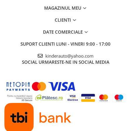
MAGAZINUL MEU
CLIENTI
DATE COMERCIALE
SUPORT CLIENTI
LUNI - VINERI 9:00 - 17:00
kinderauto@yahoo.com
SOCIAL
URMARESTE-NE IN SOCIAL MEDIA