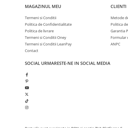
MAGAZINUL MEU
CLIENTI
Termeni si Conditii
Metode de
Politica de Confidentialitate
Politica d
Politica de livrare
Garantia 
Termeni si Conditii Oney
Formular 
Termeni si Conditii LeanPay
ANPC
Contact
SOCIAL
URMARESTE-NE IN SOCIAL MEDIA