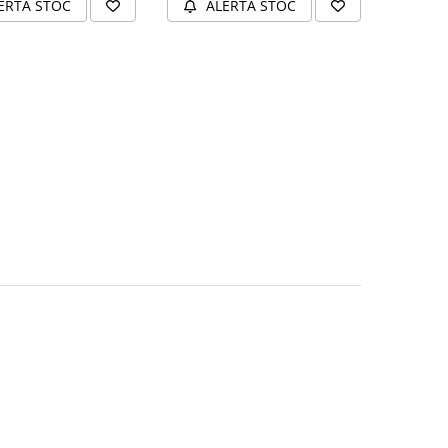
ERTA STOC
ALERTA STOC