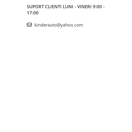
SUPORT CLIENTI
LUNI - VINERI 9:00 -
17:00
kinderauto@yahoo.com