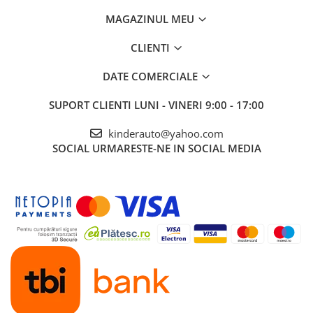
MAGAZINUL MEU
CLIENTI
DATE COMERCIALE
SUPORT CLIENTI
LUNI - VINERI 9:00 - 17:00
kinderauto@yahoo.com
SOCIAL
URMARESTE-NE IN SOCIAL MEDIA