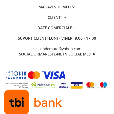
MAGAZINUL MEU
CLIENTI
DATE COMERCIALE
SUPORT CLIENTI
LUNI - VINERI 9:00 - 17:00
kinderauto@yahoo.com
SOCIAL
URMARESTE-NE IN SOCIAL MEDIA