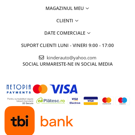
MAGAZINUL MEU
CLIENTI
DATE COMERCIALE
SUPORT CLIENTI
LUNI - VINERI 9:00 - 17:00
kinderauto@yahoo.com
SOCIAL
URMARESTE-NE IN SOCIAL MEDIA