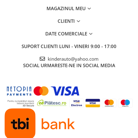
MAGAZINUL MEU
CLIENTI
DATE COMERCIALE
SUPORT CLIENTI
LUNI - VINERI 9:00 - 17:00
kinderauto@yahoo.com
SOCIAL
URMARESTE-NE IN SOCIAL MEDIA