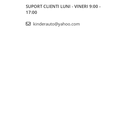
SUPORT CLIENTI
LUNI - VINERI 9:00 -
17:00
kinderauto@yahoo.com