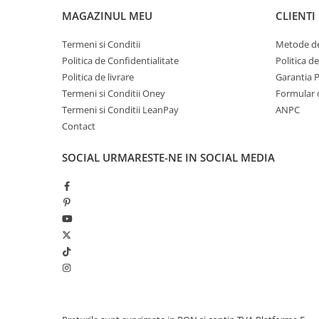
MAGAZINUL MEU
CLIENTI
Termeni si Conditii
Metode de
Politica de Confidentialitate
Politica d
Politica de livrare
Garantia 
Termeni si Conditii Oney
Formular 
Termeni si Conditii LeanPay
ANPC
Contact
SOCIAL
URMARESTE-NE IN SOCIAL MEDIA