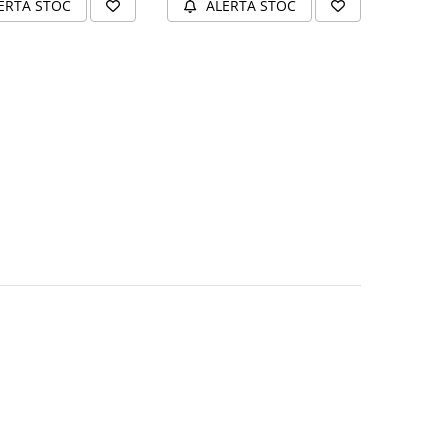
ERTA STOC
ALERTA STOC