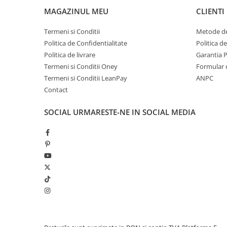
MAGAZINUL MEU
CLIENTI
Termeni si Conditii
Metode de
Politica de Confidentialitate
Politica d
Politica de livrare
Garantia 
Termeni si Conditii Oney
Formular 
Termeni si Conditii LeanPay
ANPC
Contact
SOCIAL
URMARESTE-NE IN SOCIAL MEDIA