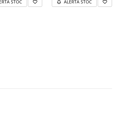
ERTA STOC
ALERTA STOC