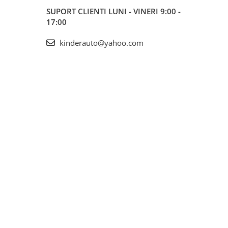
SUPORT CLIENTI
LUNI - VINERI 9:00 -
17:00
kinderauto@yahoo.com