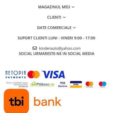
MAGAZINUL MEU
CLIENTI
DATE COMERCIALE
SUPORT CLIENTI
LUNI - VINERI 9:00 - 17:00
kinderauto@yahoo.com
SOCIAL
URMARESTE-NE IN SOCIAL MEDIA