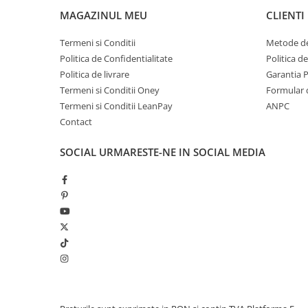
MAGAZINUL MEU
CLIENTI
Termeni si Conditii
Metode de
Politica de Confidentialitate
Politica d
Politica de livrare
Garantia 
Termeni si Conditii Oney
Formular 
Termeni si Conditii LeanPay
ANPC
Contact
SOCIAL
URMARESTE-NE IN SOCIAL MEDIA