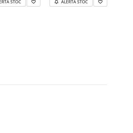
ERTA STOC
ALERTA STOC