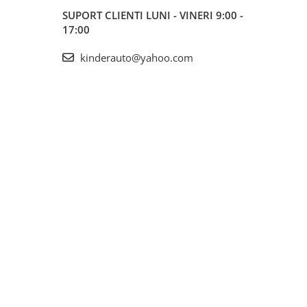
SUPORT CLIENTI
LUNI - VINERI 9:00 -
17:00
kinderauto@yahoo.com