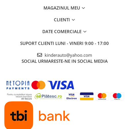
MAGAZINUL MEU
CLIENTI
DATE COMERCIALE
SUPORT CLIENTI
LUNI - VINERI 9:00 - 17:00
kinderauto@yahoo.com
SOCIAL
URMARESTE-NE IN SOCIAL MEDIA