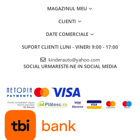
MAGAZINUL MEU
CLIENTI
DATE COMERCIALE
SUPORT CLIENTI
LUNI - VINERI 9:00 - 17:00
kinderauto@yahoo.com
SOCIAL
URMARESTE-NE IN SOCIAL MEDIA