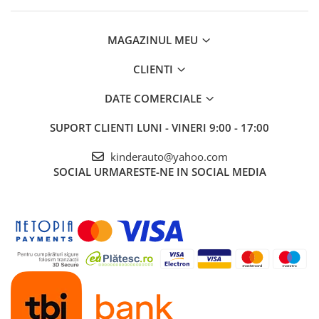
MAGAZINUL MEU
CLIENTI
DATE COMERCIALE
SUPORT CLIENTI
LUNI - VINERI 9:00 - 17:00
kinderauto@yahoo.com
SOCIAL
URMARESTE-NE IN SOCIAL MEDIA