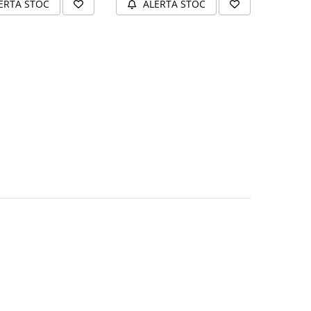
ERTA STOC
ALERTA STOC