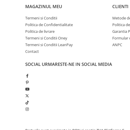
MAGAZINUL MEU
CLIENTI
Termeni si Conditii
Metode de
Politica de Confidentialitate
Politica d
Politica de livrare
Garantia 
Termeni si Conditii Oney
Formular 
Termeni si Conditii LeanPay
ANPC
Contact
SOCIAL
URMARESTE-NE IN SOCIAL MEDIA