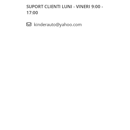
SUPORT CLIENTI
LUNI - VINERI 9:00 -
17:00
kinderauto@yahoo.com