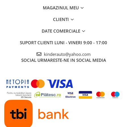
MAGAZINUL MEU
CLIENTI
DATE COMERCIALE
SUPORT CLIENTI
LUNI - VINERI 9:00 - 17:00
kinderauto@yahoo.com
SOCIAL
URMARESTE-NE IN SOCIAL MEDIA