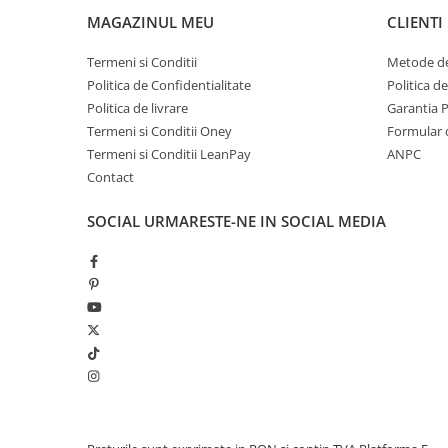
MAGAZINUL MEU
CLIENTI
Termeni si Conditii
Metode de
Politica de Confidentialitate
Politica d
Politica de livrare
Garantia 
Termeni si Conditii Oney
Formular 
Termeni si Conditii LeanPay
ANPC
Contact
SOCIAL
URMARESTE-NE IN SOCIAL MEDIA