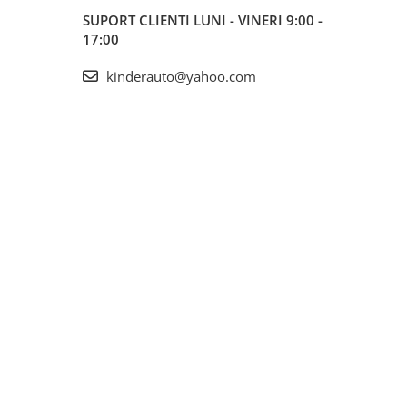
SUPORT CLIENTI
LUNI - VINERI 9:00 -
17:00
kinderauto@yahoo.com