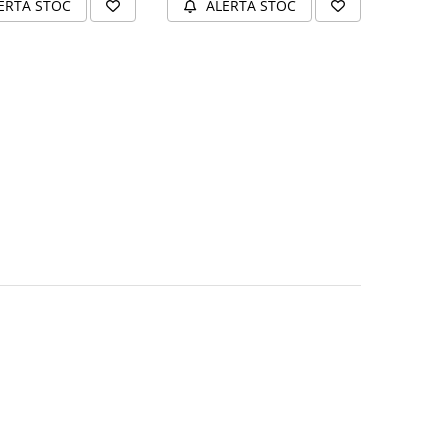
ERTA STOC
ALERTA STOC