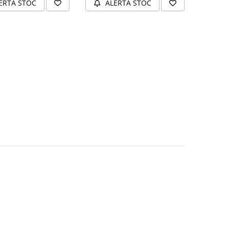
ERTA STOC
ALERTA STOC