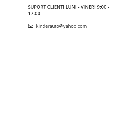
SUPORT CLIENTI
LUNI - VINERI 9:00 -
17:00
kinderauto@yahoo.com