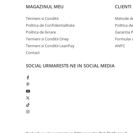
MAGAZINUL MEU
CLIENTI
Termeni si Conditii
Metode de
Politica de Confidentialitate
Politica d
Politica de livrare
Garantia 
Termeni si Conditii Oney
Formular 
Termeni si Conditii LeanPay
ANPC
Contact
SOCIAL
URMARESTE-NE IN SOCIAL MEDIA