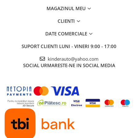
MAGAZINUL MEU
CLIENTI
DATE COMERCIALE
SUPORT CLIENTI
LUNI - VINERI 9:00 - 17:00
kinderauto@yahoo.com
SOCIAL
URMARESTE-NE IN SOCIAL MEDIA