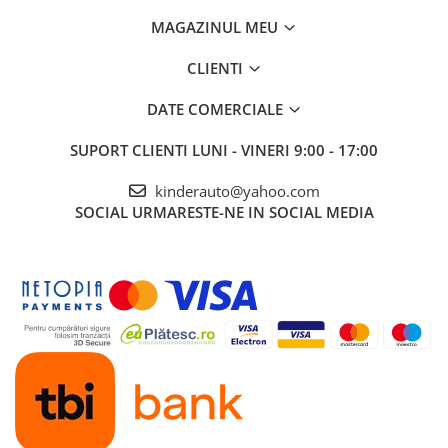
MAGAZINUL MEU
CLIENTI
DATE COMERCIALE
SUPORT CLIENTI
LUNI - VINERI 9:00 - 17:00
kinderauto@yahoo.com
SOCIAL
URMARESTE-NE IN SOCIAL MEDIA