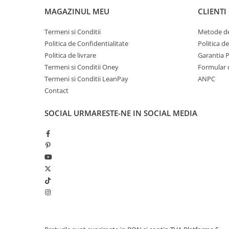
MAGAZINUL MEU
CLIENTI
Termeni si Conditii
Metode de
Politica de Confidentialitate
Politica d
Politica de livrare
Garantia 
Termeni si Conditii Oney
Formular 
Termeni si Conditii LeanPay
ANPC
Contact
SOCIAL
URMARESTE-NE IN SOCIAL MEDIA