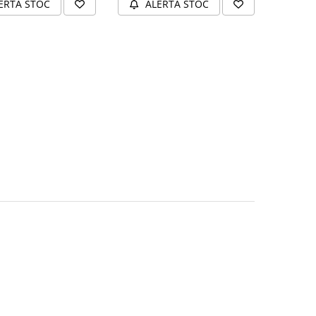
ERTA STOC
ALERTA STOC