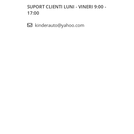
SUPORT CLIENTI
LUNI - VINERI 9:00 -
17:00
kinderauto@yahoo.com