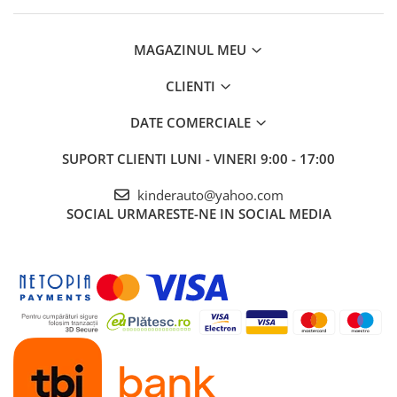
MAGAZINUL MEU
CLIENTI
DATE COMERCIALE
SUPORT CLIENTI
LUNI - VINERI 9:00 - 17:00
kinderauto@yahoo.com
SOCIAL
URMARESTE-NE IN SOCIAL MEDIA