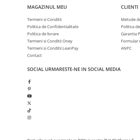
MAGAZINUL MEU
CLIENTI
Termeni si Conditii
Metode de
Politica de Confidentialitate
Politica d
Politica de livrare
Garantia 
Termeni si Conditii Oney
Formular 
Termeni si Conditii LeanPay
ANPC
Contact
SOCIAL
URMARESTE-NE IN SOCIAL MEDIA