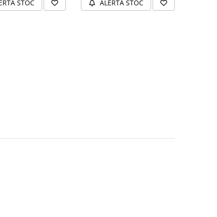
ERTA STOC
ALERTA STOC