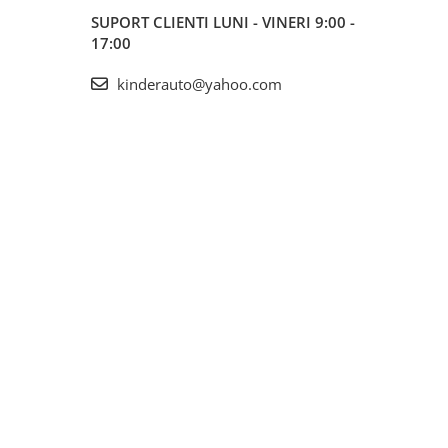
SUPORT CLIENTI
LUNI - VINERI 9:00 -
17:00
kinderauto@yahoo.com