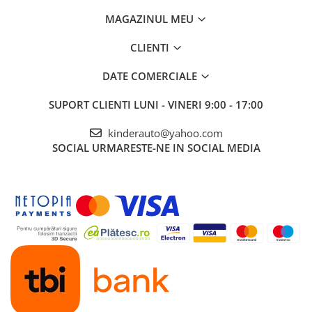
MAGAZINUL MEU
CLIENTI
DATE COMERCIALE
SUPORT CLIENTI
LUNI - VINERI 9:00 - 17:00
kinderauto@yahoo.com
SOCIAL
URMARESTE-NE IN SOCIAL MEDIA