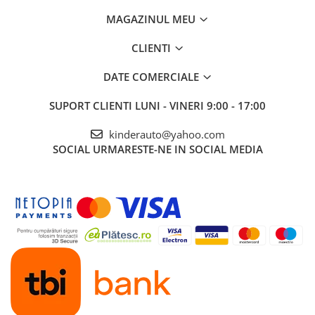
MAGAZINUL MEU
CLIENTI
DATE COMERCIALE
SUPORT CLIENTI
LUNI - VINERI 9:00 - 17:00
kinderauto@yahoo.com
SOCIAL
URMARESTE-NE IN SOCIAL MEDIA