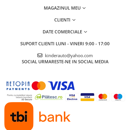
MAGAZINUL MEU
CLIENTI
DATE COMERCIALE
SUPORT CLIENTI
LUNI - VINERI 9:00 - 17:00
kinderauto@yahoo.com
SOCIAL
URMARESTE-NE IN SOCIAL MEDIA