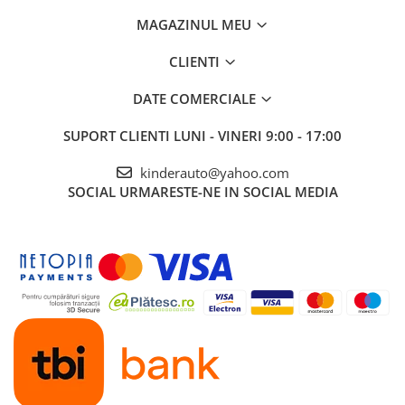
MAGAZINUL MEU
CLIENTI
DATE COMERCIALE
SUPORT CLIENTI
LUNI - VINERI 9:00 - 17:00
kinderauto@yahoo.com
SOCIAL
URMARESTE-NE IN SOCIAL MEDIA