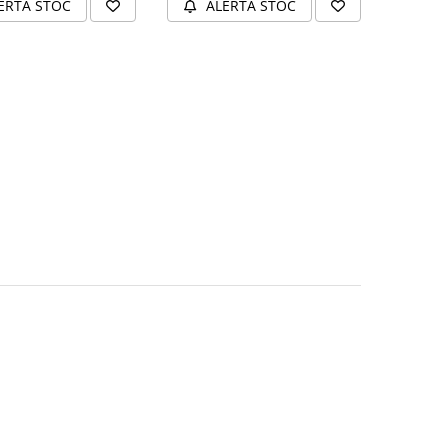
ERTA STOC
ALERTA STOC