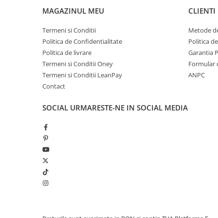
MAGAZINUL MEU
CLIENTI
Termeni si Conditii
Metode de
Politica de Confidentialitate
Politica d
Politica de livrare
Garantia 
Termeni si Conditii Oney
Formular 
Termeni si Conditii LeanPay
ANPC
Contact
SOCIAL
URMARESTE-NE IN SOCIAL MEDIA