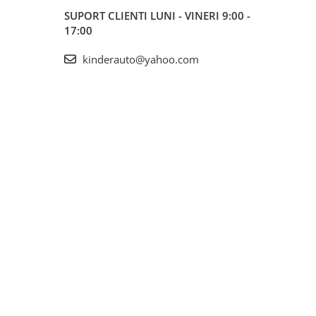
SUPORT CLIENTI
LUNI - VINERI 9:00 -
17:00
kinderauto@yahoo.com