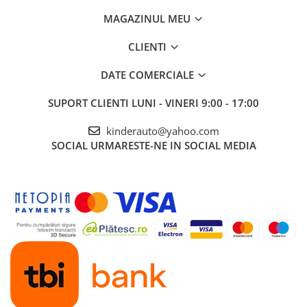
MAGAZINUL MEU
CLIENTI
DATE COMERCIALE
SUPORT CLIENTI
LUNI - VINERI 9:00 - 17:00
kinderauto@yahoo.com
SOCIAL
URMARESTE-NE IN SOCIAL MEDIA