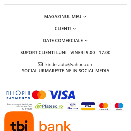
MAGAZINUL MEU
CLIENTI
DATE COMERCIALE
SUPORT CLIENTI
LUNI - VINERI 9:00 - 17:00
kinderauto@yahoo.com
SOCIAL
URMARESTE-NE IN SOCIAL MEDIA