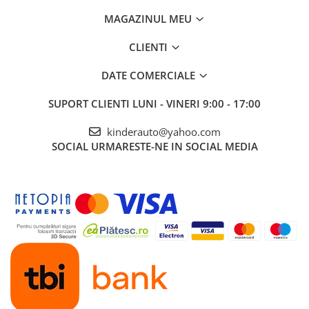
MAGAZINUL MEU
CLIENTI
DATE COMERCIALE
SUPORT CLIENTI
LUNI - VINERI 9:00 - 17:00
kinderauto@yahoo.com
SOCIAL
URMARESTE-NE IN SOCIAL MEDIA