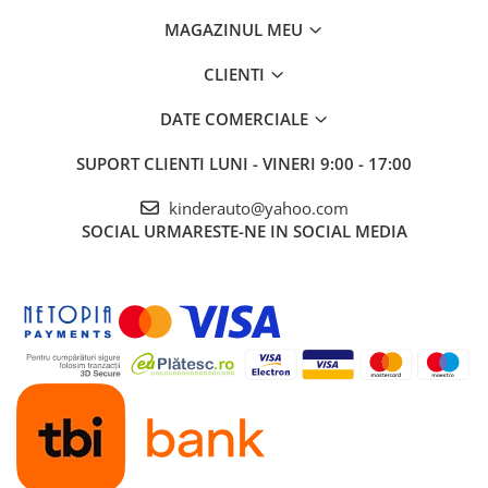
MAGAZINUL MEU
CLIENTI
DATE COMERCIALE
SUPORT CLIENTI
LUNI - VINERI 9:00 - 17:00
kinderauto@yahoo.com
SOCIAL
URMARESTE-NE IN SOCIAL MEDIA