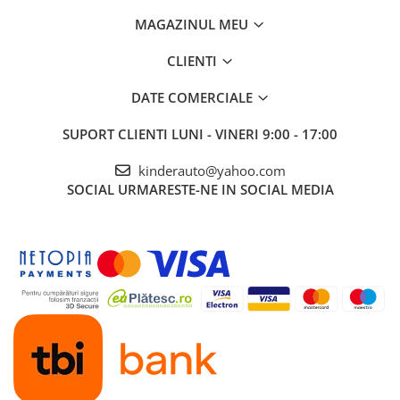
MAGAZINUL MEU
CLIENTI
DATE COMERCIALE
SUPORT CLIENTI
LUNI - VINERI 9:00 - 17:00
kinderauto@yahoo.com
SOCIAL
URMARESTE-NE IN SOCIAL MEDIA